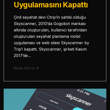
Uygulamasını Kapattı
Çinli seyahat devi Ctrip’in sahibi olduğu
Skyscanner, 2010’da Gogobot markası
altında oluşturulan, kullanıcı tarafından
oluşturulan seyahat planlama mobil
uygulaması ve web sitesi Skyscanner by
Trip’i kapattı. Skyscanner, şirketi Kasım
2017’de…
Read More