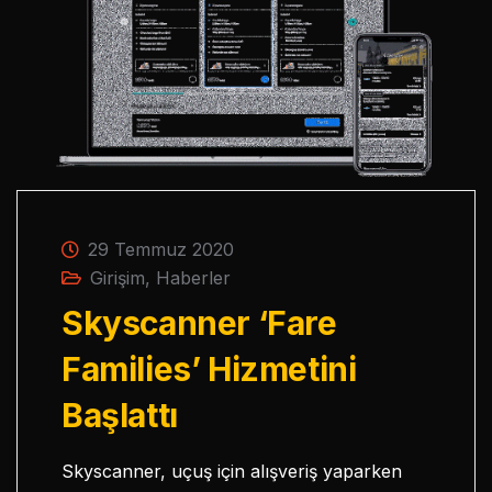
29 Temmuz 2020
Girişim
,
Haberler
Skyscanner ‘Fare
Families’ Hizmetini
Başlattı
Skyscanner, uçuş için alışveriş yaparken