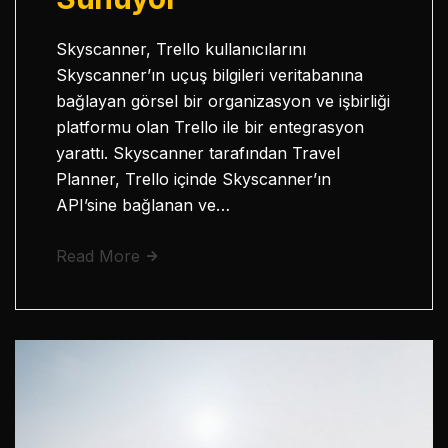
Skyscanner, Trello kullanıcılarını
Skyscanner’ın uçuş bilgileri veritabanına
bağlayan görsel bir organizasyon ve işbirliği
platformu olan Trello ile bir entegrasyon
yarattı. Skyscanner tarafından Travel
Planner, Trello içinde Skyscanner’ın
API’sine bağlanan ve…
Read More