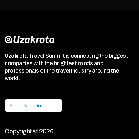
Uzakrota Travel Summit is connecting the biggest
companies with the brightest minds and
professionals of the travel industry around the
world.
Copyright © 2026