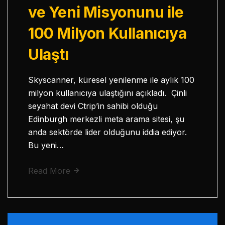
ve Yeni Misyonunu ile
100 Milyon Kullanıcıya
Ulaştı
Skyscanner, küresel yenilenme ile aylık 100
milyon kullanıcıya ulaştığını açıkladı. Çinli
seyahat devi Ctrip’in sahibi olduğu
Edinburgh merkezli meta arama sitesi, şu
anda sektörde lider olduğunu iddia ediyor.
Bu yeni…
Read More