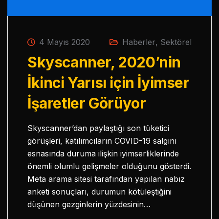
4 Mayıs 2020
Haberler
,
Sektörel
Skyscanner, 2020’nin
İkinci Yarısı için İyimser
İşaretler Görüyor
Skyscanner’dan paylaştığı son tüketici
görüşleri, katılımcıların COVID-19 salgını
esnasında duruma ilişkin iyimserliklerinde
önemli olumlu gelişmeler olduğunu gösterdi.
Meta arama sitesi tarafından yapılan nabız
anketi sonuçları, durumun kötüleştiğini
düşünen gezginlerin yüzdesinin…