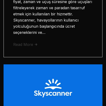
fiyat, zaman ve uçuş süresine göre uçuşları
filtreleyerek zaman ve paradan tasarruf
etmek için kullanılan bir hizmettir.
Skyscanner, havayollarının kullanıcı
yolculuğunun başlangıcında ücret
seçeneklerini ve…
Read More