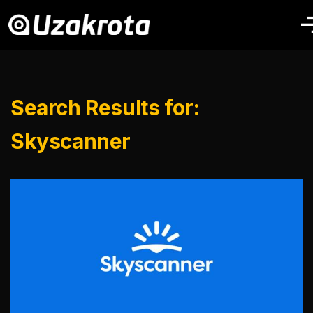
Search Results for:
Skyscanner