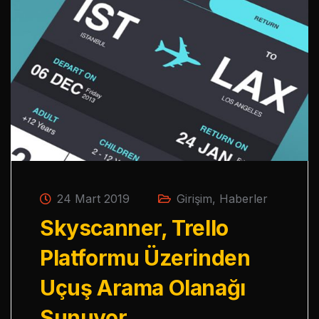
24 Mart 2019
Girişim
,
Haberler
Skyscanner, Trello
Platformu Üzerinden
Uçuş Arama Olanağı
Sunuyor