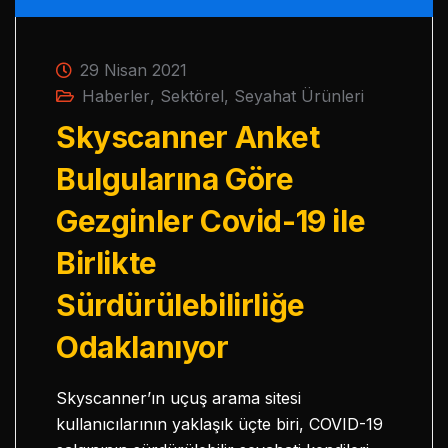
29 Nisan 2021
Haberler
,
Sektörel
,
Seyahat Ürünleri
Skyscanner Anket
Bulgularına Göre
Gezginler Covid-19 ile
Birlikte
Sürdürülebilirliğe
Odaklanıyor
Skyscanner’ın uçuş arama sitesi
kullanıcılarının yaklaşık üçte biri, COVID-19