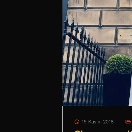
16 Kasım 2018