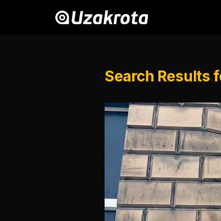
Search Results 