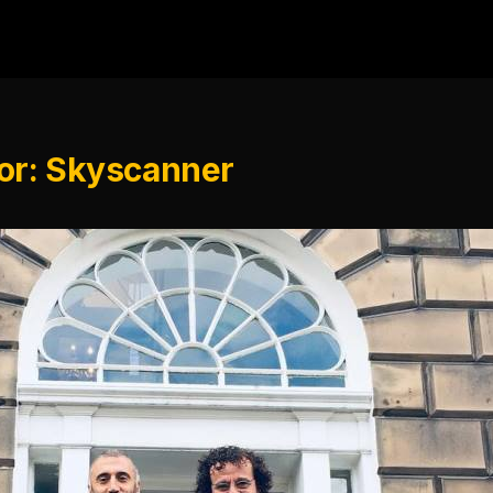
for: Skyscanner