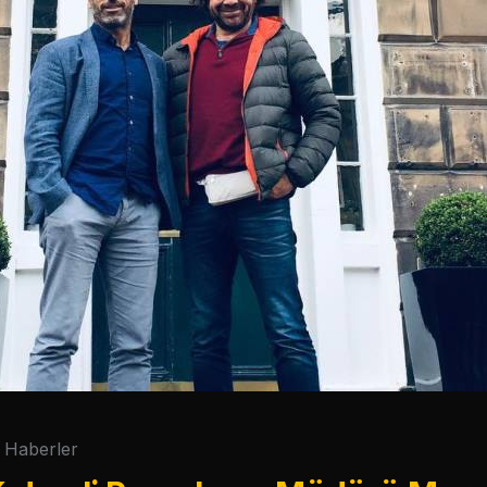
Haberler