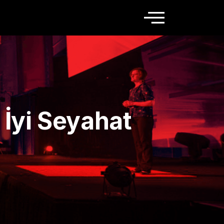
 İyi Seyahat