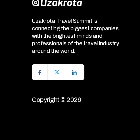
Uzakrota Travel Summit is
connecting the biggest companies
with the brightest minds and
professionals of the travel industry
around the world.
Copyright © 2026