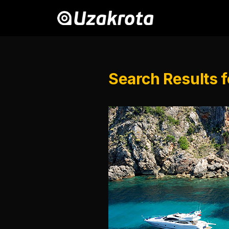
Search Results fo