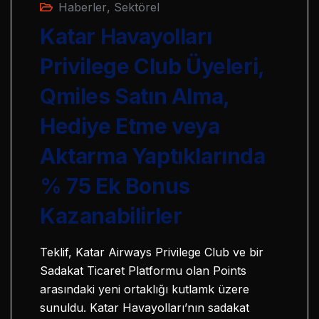
Haberler
,
Sektörel
Katar Havayolları
Privilege Club Üyeleri,
Qmiles Satın Alma,
Hediye Etme veya
Aktarma Yaptıklarında
% 75 Ek Bonus
Kazanabilirler
Teklif, Katar Airways Privilege Club ve bir
Sadakat Ticaret Platformu olan Points
arasındaki yeni ortaklığı kutlamk üzere
sunuldu. Katar Havayolları’nın sadakat