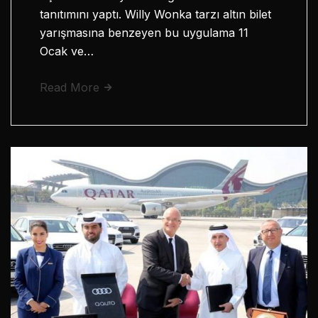
tanıtımını yaptı. Willy Wonka tarzı altın bilet
yarışmasına benzeyen bu uygulama 11
Ocak ve…
Read More