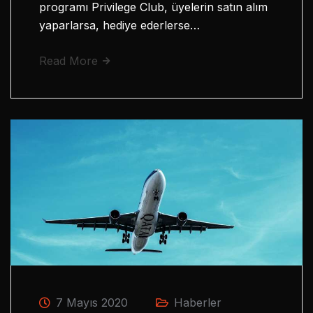
programı Privilege Club, üyelerin satın alım
yaparlarsa, hediye ederlerse…
Read More
7 Mayıs 2020
Haberler