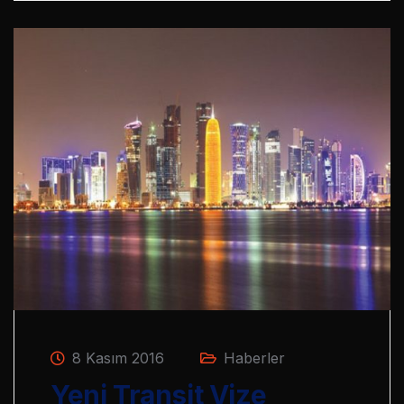
8 Kasım 2016
Haberler
Yeni Transit Vize