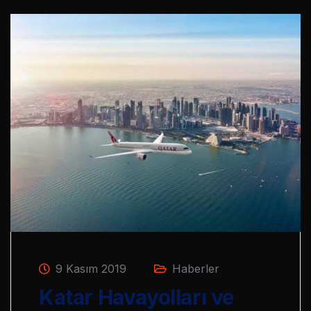
9 Kasım 2019
Haberler
Katar Havayolları ve