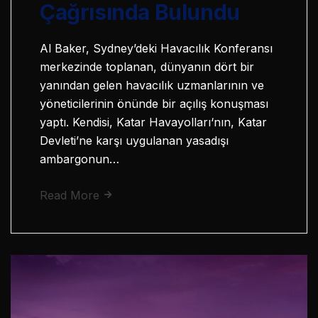
Çağrısında Bulundu
Al Baker, Sydney’deki Havacılık Konferansı
merkezinde toplanan, dünyanın dört bir
yanından gelen havacılık uzmanlarının ve
yöneticilerinin önünde bir açılış konuşması
yaptı. Kendisi, Katar Havayolları‘nın, Katar
Devleti’ne karşı uygulanan yasadışı
ambargonun…
Read More