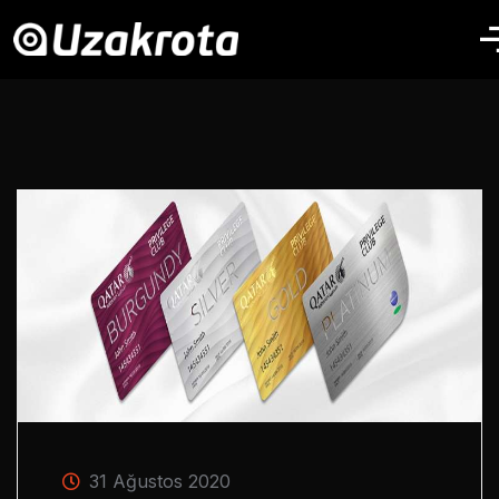
31 Ağustos 2020