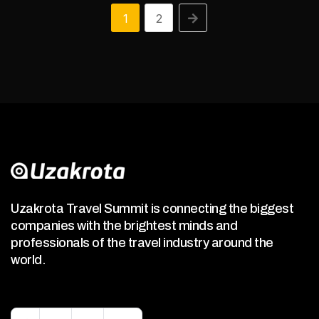
1
2
Uzakrota Travel Summit is connecting the biggest
companies with the brightest minds and
professionals of the travel industry around the
world.