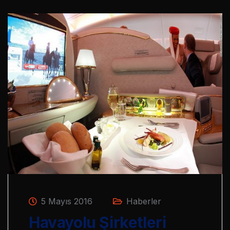
5 Mayıs 2016
Haberler
Havayolu Şirketleri