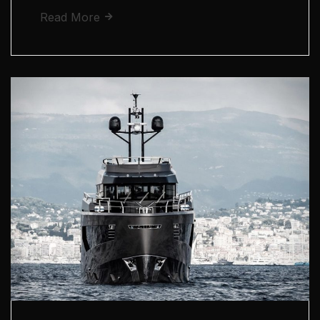
Read More