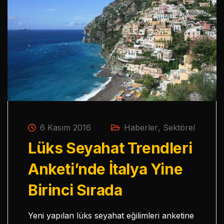
6 Kasım 2016
Haberler
,
Sektörel
Lüks Seyahat Trendleri
Anketi’nde İtalya Yine
Birinci Sırada
Yeni yapılan lüks seyahat eğilimleri anketine