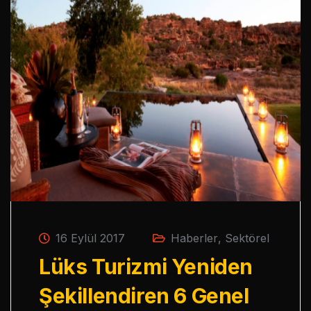
16 Eylül 2017
Haberler
,
Sektörel
Lüks Turizmi Yeniden
Şekillendiren 6 Genel