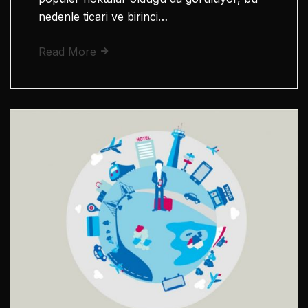
nedenle ticari ve birinci…
Read More