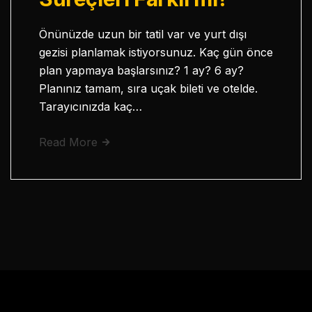
Önünüzde uzun bir tatil var ve yurt dışı
gezisi planlamak istiyorsunuz. Kaç gün önce
plan yapmaya başlarsınız? 1 ay? 6 ay?
Planınız tamam, sıra uçak bileti ve otelde.
Tarayıcınızda kaç…
Read More