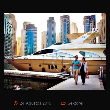
24 Ağustos 2016
Sektörel