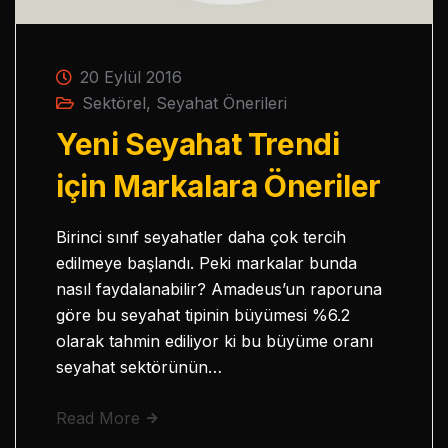
20 Eylül 2016
Sektörel
,
Seyahat Önerileri
Yeni Seyahat Trendi
için Markalara Öneriler
Birinci sınıf seyahatler daha çok tercih
edilmeye başlandı. Peki markalar bunda
nasıl faydalanabilir? Amadeus’un raporuna
göre bu seyahat tipinin büyümesi %6.2
olarak tahmin ediliyor ki bu büyüme oranı
seyahat sektörünün…
Read More