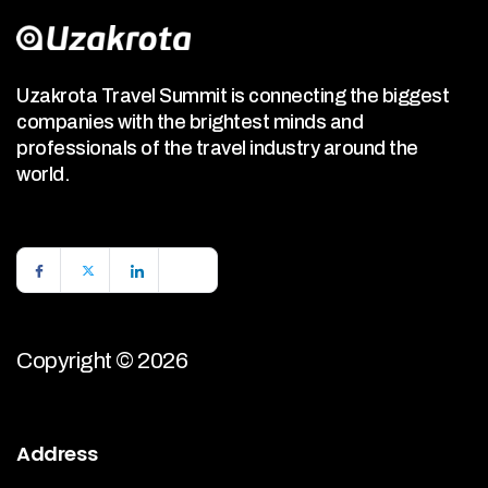
Uzakrota Travel Summit is connecting the biggest
companies with the brightest minds and
professionals of the travel industry around the
world.
Copyright © 2026
Address