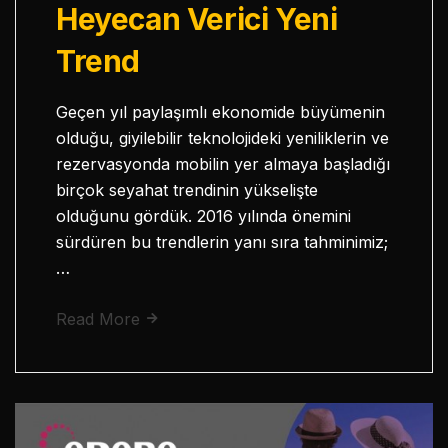
Heyecan Verici Yeni
Trend
Geçen yıl paylaşımlı ekonomide büyümenin
olduğu, giyilebilir teknolojideki yeniliklerin ve
rezervasyonda mobilin yer almaya başladığı
birçok seyahat trendinin yükselişte
olduğunu gördük. 2016 yılında önemini
sürdüren bu trendlerin yanı sıra tahminimiz;
…
Read More