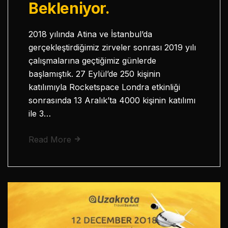
Bekleniyor.
2018 yılında Atina ve İstanbul’da
gerçekleştirdiğimiz zirveler sonrası 2019 yılı
çalışmalarına geçtiğimiz günlerde
başlamıştık. 27 Eylül’de 250 kişinin
katılımıyla Rocketspace Londra etkinliği
sonrasında 13 Aralık’ta 4000 kişinin katılımı
ile 3…
Read More