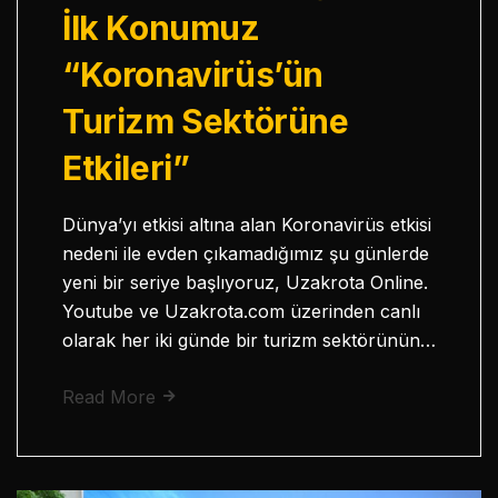
İlk Konumuz
“Koronavirüs’ün
Turizm Sektörüne
Etkileri”
Dünya’yı etkisi altına alan Koronavirüs etkisi
nedeni ile evden çıkamadığımız şu günlerde
yeni bir seriye başlıyoruz, Uzakrota Online.
Youtube ve Uzakrota.com üzerinden canlı
olarak her iki günde bir turizm sektörünün…
Read More