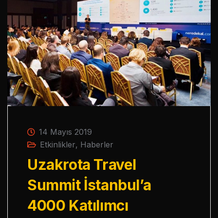
14 Mayıs 2019
Etkinlikler
,
Haberler
Uzakrota Travel
Summit İstanbul’a
4000 Katılımcı