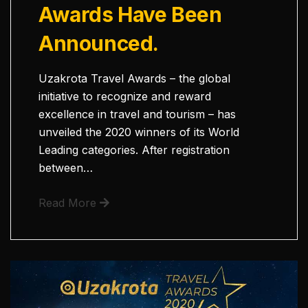
Awards Have Been
Announced.
Uzakrota Travel Awards – the global
initiative to recognize and reward
excellence in travel and tourism – has
unveiled the 2020 winners of its World
Leading categories. After registration
between…
Read More