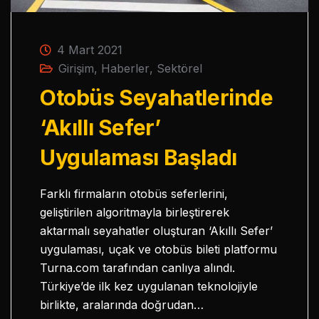
4 Mart 2021
Girişim
,
Haberler
,
Sektörel
Otobüs Seyahatlerinde
‘Akıllı Sefer’
Uygulaması Başladı
Farklı firmaların otobüs seferlerini,
geliştirilen algoritmayla birleştirerek
aktarmalı seyahatler oluşturan ‘Akıllı Sefer’
uygulaması, uçak ve otobüs bileti platformu
Turna.com tarafından canlıya alındı.
Türkiye’de ilk kez uygulanan teknolojiyle
birlikte, aralarında doğrudan…