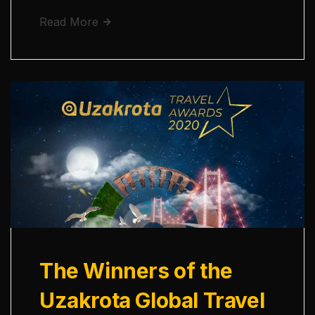
Read More
The Winners of the
Uzakrota Global Travel