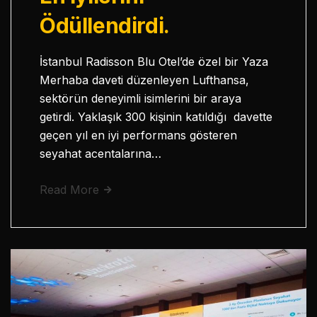
Ödüllendirdi.
İstanbul Radisson Blu Otel’de özel bir Yaza
Merhaba daveti düzenleyen Lufthansa,
sektörün deneyimli isimlerini bir araya
getirdi. Yaklaşık 300 kişinin katıldığı davette
geçen yıl en iyi performans gösteren
seyahat acentalarına…
Read More