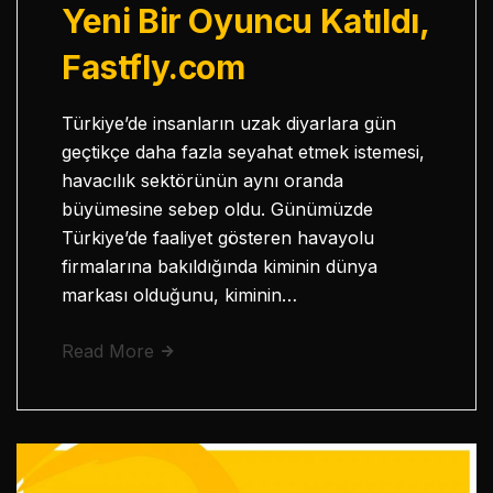
Yeni Bir Oyuncu Katıldı,
Fastfly.com
Türkiye’de insanların uzak diyarlara gün
geçtikçe daha fazla seyahat etmek istemesi,
havacılık sektörünün aynı oranda
büyümesine sebep oldu. Günümüzde
Türkiye’de faaliyet gösteren havayolu
firmalarına bakıldığında kiminin dünya
markası olduğunu, kiminin…
Read More