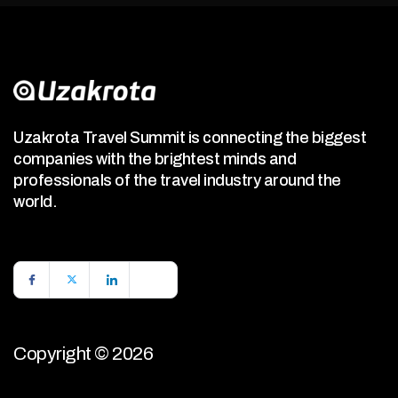
Uzakrota Travel Summit is connecting the biggest
companies with the brightest minds and
professionals of the travel industry around the
world.
Copyright © 2026