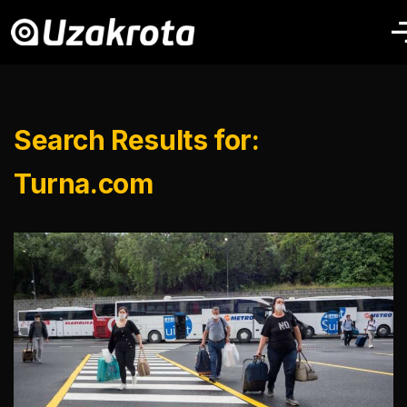
Search Results for:
Turna.com