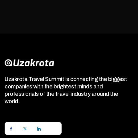
Uzakrota Travel Summit is connecting the biggest
companies with the brightest minds and
professionals of the travel industry around the
world.