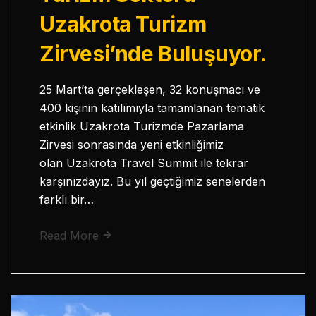
Uzakrota Turizm
Zirvesi’nde Buluşuyor.
25 Mart’ta gerçekleşen, 32 konuşmacı ve
400 kişinin katılımıyla tamamlanan tematik
etkinlik Uzakrota Turizmde Pazarlama
Zirvesi sonrasında yeni etkinliğimiz
olan Uzakrota Travel Summit ile tekrar
karşınızdayız. Bu yıl geçtiğimiz senelerden
farklı bir…
Read More