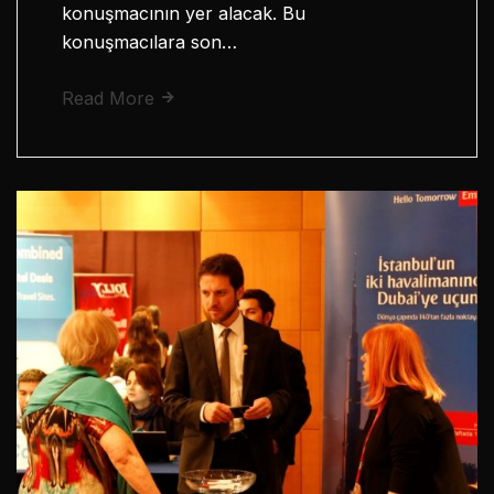
konuşmacının yer alacak. Bu
konuşmacılara son…
Read More