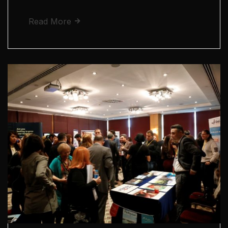
Read More