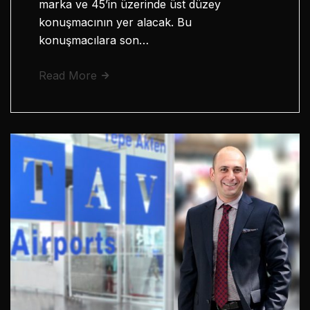
marka ve 45’in üzerinde üst düzey
konuşmacının yer alacak. Bu
konuşmacılara son…
Read More