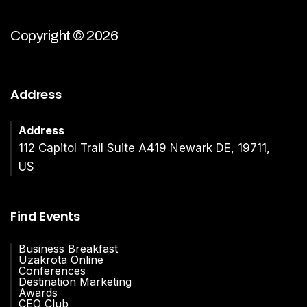
Copyright © 2026
Address
Address
112 Capitol Trail Suite A419 Newark DE, 19711,
US
Find Events
Business Breakfast
Uzakrota Online
Conferences
Destination Marketing
Awards
CEO Club