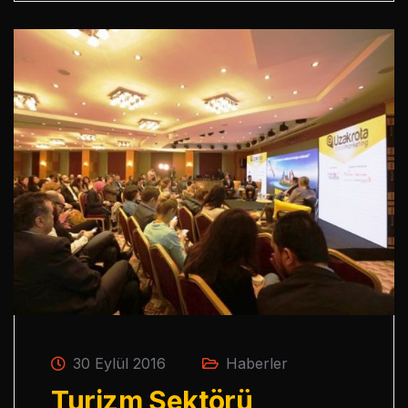
30 Eylül 2016
Haberler
Turizm Sektörü