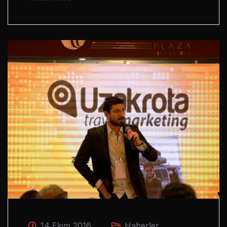
14 Ekim 2016
Haberler