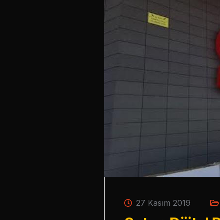
27 Kasım 2019