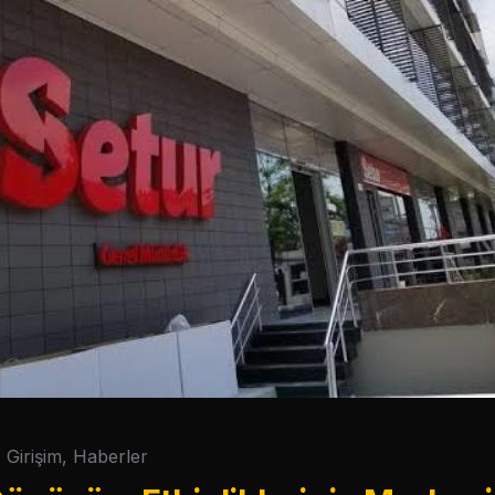
Girişim
,
Haberler