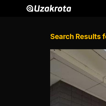
Search Results f