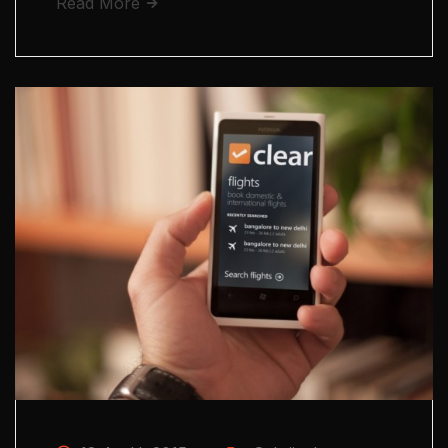
Read More