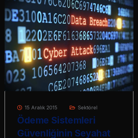
15 Aralık 2015
Sektörel
Ödeme Sistemleri
Güvenliğinin Seyahat