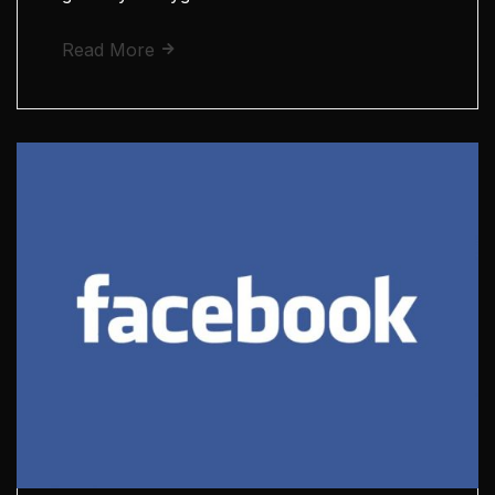
Read More