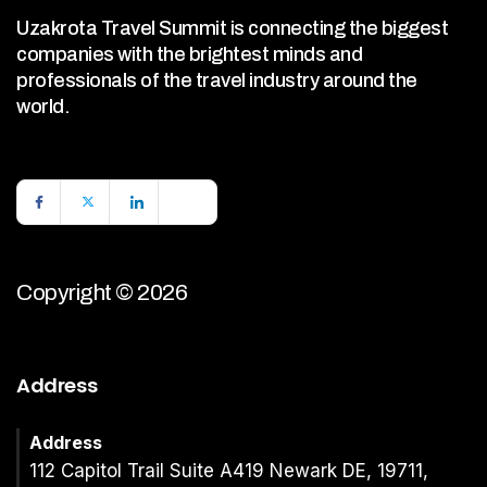
Uzakrota Travel Summit is connecting the biggest
companies with the brightest minds and
professionals of the travel industry around the
world.
Copyright © 2026
Address
Address
112 Capitol Trail Suite A419 Newark DE, 19711,