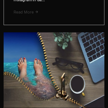
Read More