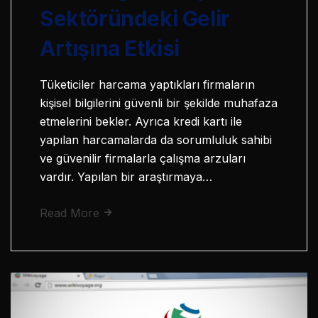
Sektöründeki Gelir
Artışına Etkisi
Tüketiciler harcama yaptıkları firmaların
kişisel bilgilerini güvenli bir şekilde muhafaza
etmelerini bekler. Ayrıca kredi kartı ile
yapılan harcamalarda da sorumluluk sahibi
ve güvenilir firmalarla çalışma arzuları
vardır. Yapılan bir araştırmaya…
Read More