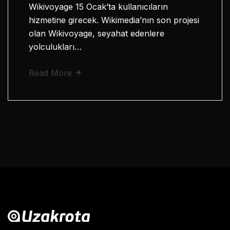
Wikivoyage 15 Ocak’ta kullanıcıların
hizmetine girecek. Wikimedia’nın son projesi
olan Wikivoyage, seyahat edenlere
yolculukları…
Read More