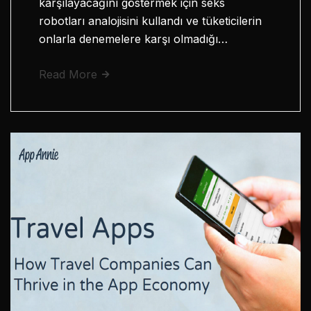
karşılayacağını göstermek için seks
robotları analojisini kullandı ve tüketicilerin
onlarla denemelere karşı olmadığı…
Read More