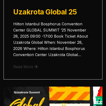
Uzakrota Global 25
Hilton Istanbul Bosphorus Convention
Center GLOBAL SUMMIT ’25 November
28, 2025 09:00 -17:00 Book Ticket About
Uzakrota Global When: November 28,
2026 Where: Hilton Istanbul Bosphorus
Convention Center Uzakrota Global…
Read More