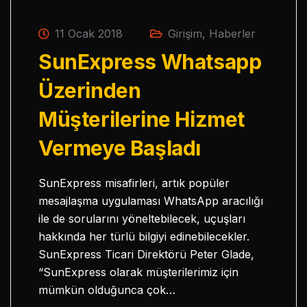
11 Ocak 2018
Girişim
,
Haberler
SunExpress Whatsapp
Üzerinden
Müşterilerine Hizmet
Vermeye Başladı
SunExpress misafirleri, artık popüler
mesajlaşma uygulaması WhatsApp aracılığı
ile de sorularını yöneltebilecek, uçuşları
hakkında her türlü bilgiyi edinebilecekler.
SunExpress Ticari Direktörü Peter Glade,
“SunExpress olarak müşterilerimiz için
mümkün olduğunca çok…