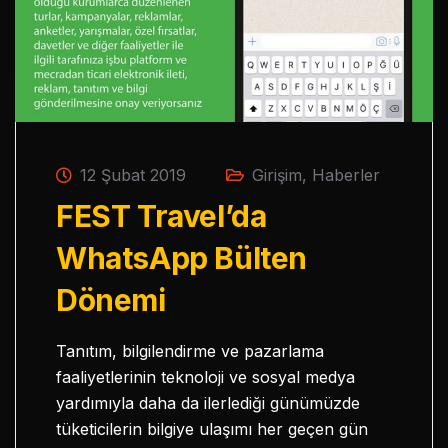
12 Şubat 2019
Girişim
,
Haberler
FEST Travel’da
WhatsApp Bülten
Dönemi
Tanıtım, bilgilendirme ve pazarlama
faaliyetlerinin teknoloji ve sosyal medya
yardımıyla daha da ilerlediği günümüzde
tüketicilerin bilgiye ulaşımı her geçen gün