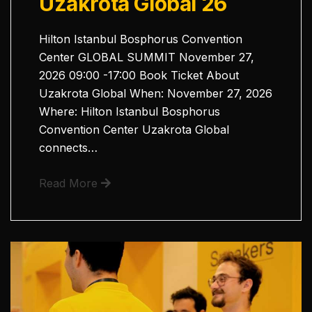
Uzakrota Global 26
Hilton Istanbul Bosphorus Convention
Center GLOBAL SUMMIT November 27,
2026 09:00 -17:00 Book Ticket About
Uzakrota Global When: November 27, 2026
Where: Hilton Istanbul Bosphorus
Convention Center Uzakrota Global
connects…
Read More