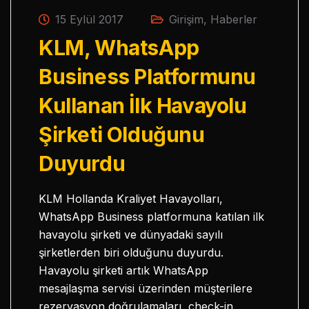
15 Eylül 2017
Girişim
,
Haberler
KLM, WhatsApp
Business Platformunu
Kullanan İlk Havayolu
Şirketi Olduğunu
Duyurdu
KLM Hollanda Kraliyet Havayolları,
WhatsApp Business platformuna katılan ilk
havayolu şirketi ve dünyadaki sayılı
şirketlerden biri olduğunu duyurdu.
Havayolu şirketi artık WhatsApp
mesajlaşma servisi üzerinden müşterilere
rezervasyon doğrulamaları, check-in