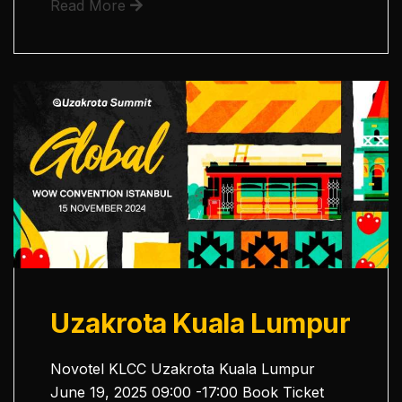
Read More
Uzakrota Kuala Lumpur
Novotel KLCC Uzakrota Kuala Lumpur
June 19, 2025 09:00 -17:00 Book Ticket