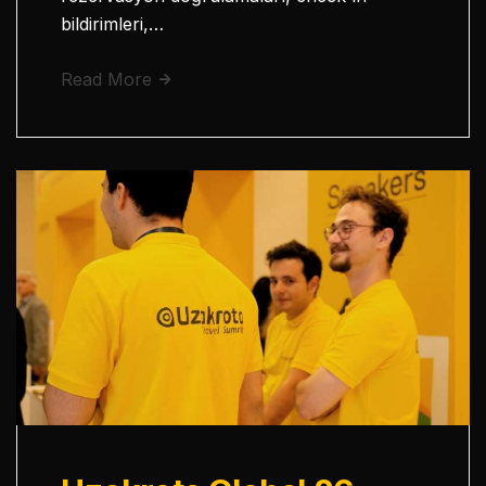
bildirimleri,…
Read More