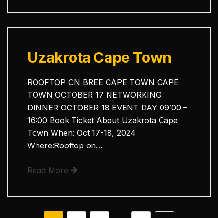
Uzakrota Cape Town
ROOFTOP ON BREE CAPE TOWN CAPE
TOWN OCTOBER 17 NETWORKING
DINNER OCTOBER 18 EVENT DAY 09:00 –
16:00 Book Ticket About Uzakrota Cape
Town When: Oct 17-18, 2024
Where:Rooftop on…
Read More