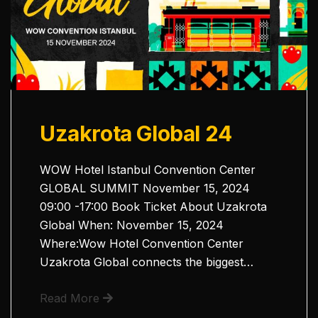
Uzakrota Global 24
WOW Hotel Istanbul Convention Center
GLOBAL SUMMIT November 15, 2024
09:00 -17:00 Book Ticket About Uzakrota
Global When: November 15, 2024
Where:Wow Hotel Convention Center
Uzakrota Global connects the biggest…
Read More