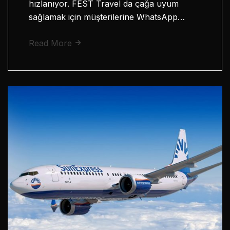
hızlanıyor. FEST Travel da çağa uyum
sağlamak için müşterilerine WhatsApp…
Read More