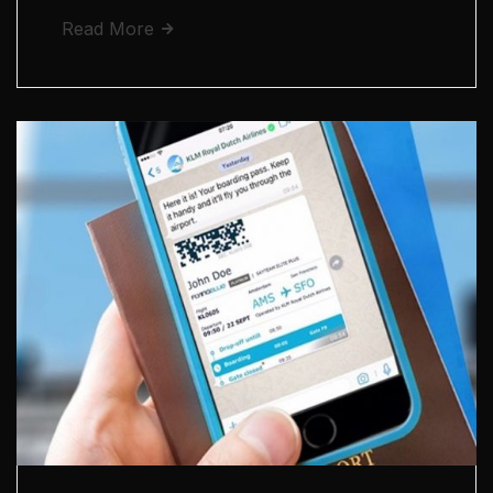
Read More