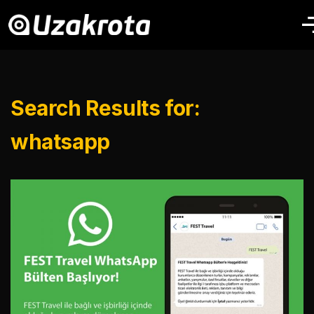
Search Results for:
whatsapp