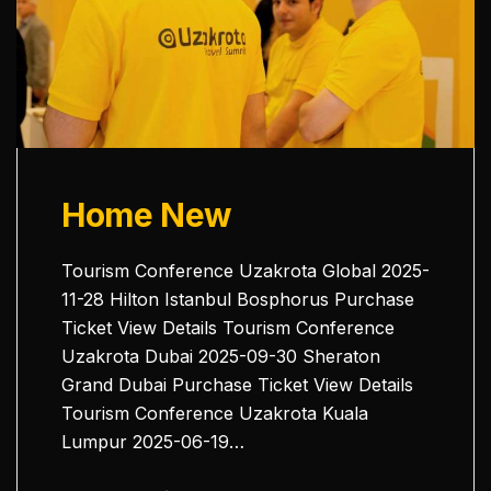
Home New
Tourism Conference Uzakrota Global 2025-
11-28 Hilton Istanbul Bosphorus Purchase
Ticket View Details Tourism Conference
Uzakrota Dubai 2025-09-30 Sheraton
Grand Dubai Purchase Ticket View Details
Tourism Conference Uzakrota Kuala
Lumpur 2025-06-19…