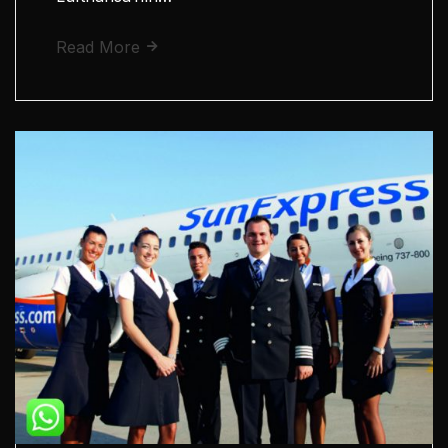
Read More