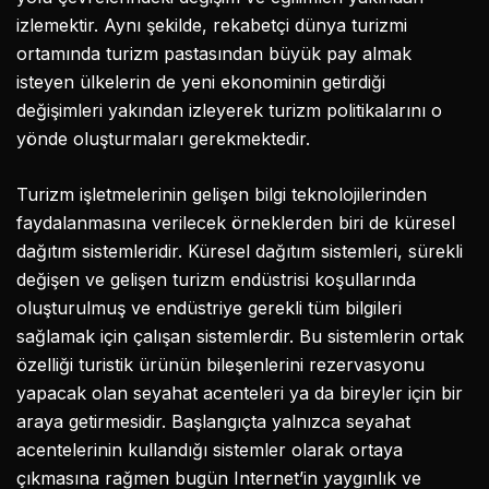
izlemektir. Aynı şekilde, rekabetçi dünya turizmi
ortamında turizm pastasından büyük pay almak
isteyen ülkelerin de yeni ekonominin getirdiği
değişimleri yakından izleyerek turizm politikalarını o
yönde oluşturmaları gerekmektedir.
Turizm işletmelerinin gelişen bilgi teknolojilerinden
faydalanmasına verilecek örneklerden biri de küresel
dağıtım sistemleridir. Küresel dağıtım sistemleri, sürekli
değişen ve gelişen turizm endüstrisi koşullarında
oluşturulmuş ve endüstriye gerekli tüm bilgileri
sağlamak için çalışan sistemlerdir. Bu sistemlerin ortak
özelliği turistik ürünün bileşenlerini rezervasyonu
yapacak olan seyahat acenteleri ya da bireyler için bir
araya getirmesidir. Başlangıçta yalnızca seyahat
acentelerinin kullandığı sistemler olarak ortaya
çıkmasına rağmen bugün Internet’in yaygınlık ve