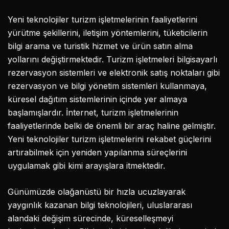
Yeni teknolojiler turizm işletmelerinin faaliyetlerini
yürütme şekillerini, iletişim yöntemlerini, tüketicilerin
bilgi arama ve turistik hizmet ve ürün satın alma
yollarını değiştirmektedir. Turizm işletmeleri bilgisayarlı
rezervasyon sistemleri ve elektronik satış noktaları gibi
rezervasyon ve bilgi yönetim sistemleri kullanmaya,
küresel dağıtım sistemlerinin içinde yer almaya
başlamışlardır. İnternet, turizm işletmelerinin
faaliyetlerinde belki de önemli bir araç haline gelmiştir.
Yeni teknolojiler turizm işletmelerini rekabet güçlerini
artırabilmek için yeniden yapılanma süreçlerini
uygulamak gibi kimi arayışlara itmektedir.
Günümüzde olağanüstü bir hızla ucuzlayarak
yaygınlık kazanan bilgi teknolojileri, uluslararası
alandaki değişim sürecinde, küreselleşmeyi