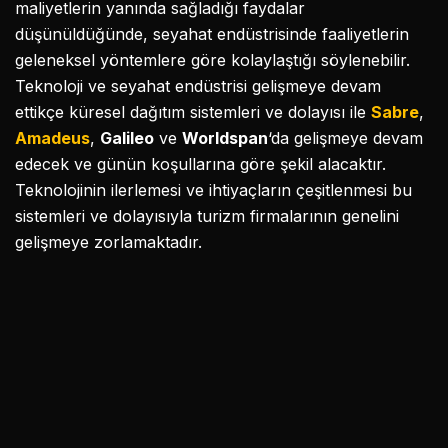
maliyetlerin yanında sağladığı faydalar
düşünüldüğünde, seyahat endüstrisinde faaliyetlerin
geleneksel yöntemlere göre kolaylaştığı söylenebilir.
Teknoloji ve seyahat endüstrisi gelişmeye devam
ettikçe küresel dağıtım sistemleri ve dolayısı ile
Sabre
,
Amadeus
,
Galileo
ve
Worldspan
‘da gelişmeye devam
edecek ve günün koşullarına göre şekil alacaktır.
Teknolojinin ilerlemesi ve ihtiyaçların çeşitlenmesi bu
sistemleri ve dolayısıyla turizm firmalarının genelini
gelişmeye zorlamaktadır.