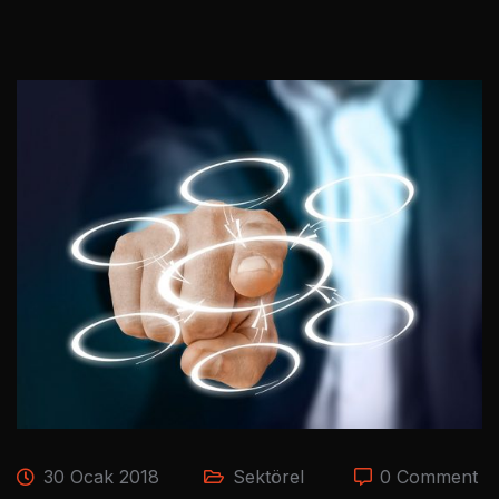
30 Ocak 2018
Sektörel
0 Comment