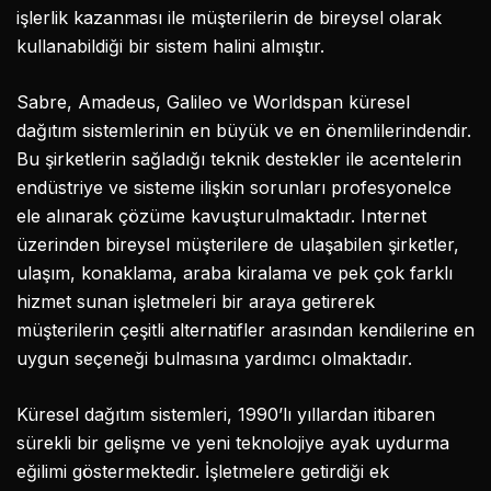
işlerlik kazanması ile müşterilerin de bireysel olarak
kullanabildiği bir sistem halini almıştır.
Sabre, Amadeus, Galileo ve Worldspan küresel
dağıtım sistemlerinin en büyük ve en önemlilerindendir.
Bu şirketlerin sağladığı teknik destekler ile acentelerin
endüstriye ve sisteme ilişkin sorunları profesyonelce
ele alınarak çözüme kavuşturulmaktadır. Internet
üzerinden bireysel müşterilere de ulaşabilen şirketler,
ulaşım, konaklama, araba kiralama ve pek çok farklı
hizmet sunan işletmeleri bir araya getirerek
müşterilerin çeşitli alternatifler arasından kendilerine en
uygun seçeneği bulmasına yardımcı olmaktadır.
Küresel dağıtım sistemleri, 1990’lı yıllardan itibaren
sürekli bir gelişme ve yeni teknolojiye ayak uydurma
eğilimi göstermektedir. İşletmelere getirdiği ek