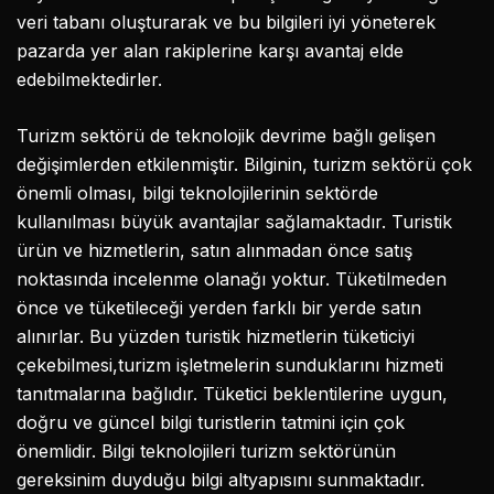
veri tabanı oluşturarak ve bu bilgileri iyi yöneterek
pazarda yer alan rakiplerine karşı avantaj elde
edebilmektedirler.
Turizm sektörü de teknolojik devrime bağlı gelişen
değişimlerden etkilenmiştir. Bilginin, turizm sektörü çok
önemli olması, bilgi teknolojilerinin sektörde
kullanılması büyük avantajlar sağlamaktadır. Turistik
ürün ve hizmetlerin, satın alınmadan önce satış
noktasında incelenme olanağı yoktur. Tüketilmeden
önce ve tüketileceği yerden farklı bir yerde satın
alınırlar. Bu yüzden turistik hizmetlerin tüketiciyi
çekebilmesi,turizm işletmelerin sunduklarını hizmeti
tanıtmalarına bağlıdır. Tüketici beklentilerine uygun,
doğru ve güncel bilgi turistlerin tatmini için çok
önemlidir. Bilgi teknolojileri turizm sektörünün
gereksinim duyduğu bilgi altyapısını sunmaktadır.