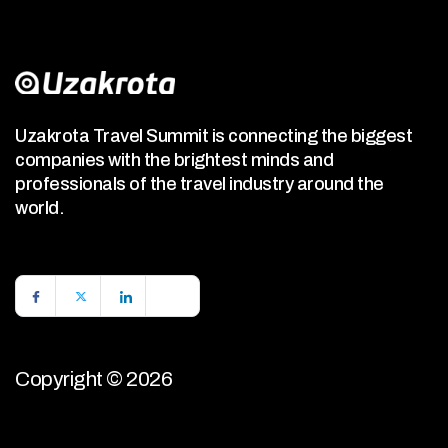
Uzakrota Travel Summit is connecting the biggest
companies with the brightest minds and
professionals of the travel industry around the
world.
Copyright © 2026