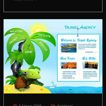
1 Nisan 2016
Sektörel