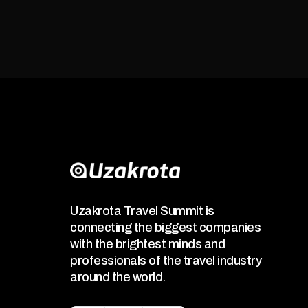
Uzakrota Travel Summit is
connecting the biggest companies
with the brightest minds and
professionals of the travel industry
around the world.