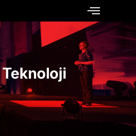
 Teknoloji