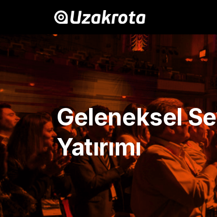
Geleneksel Se
Yatırımı