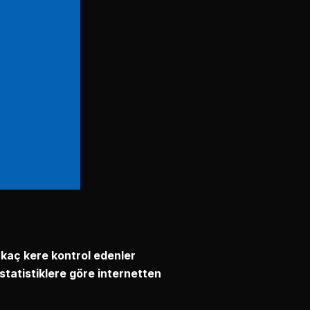
rkaç kere kontrol edenler
statistiklere göre internetten