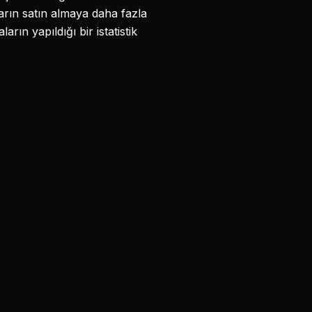
arın satın almaya daha fazla
ın yapıldığı bir istatistik