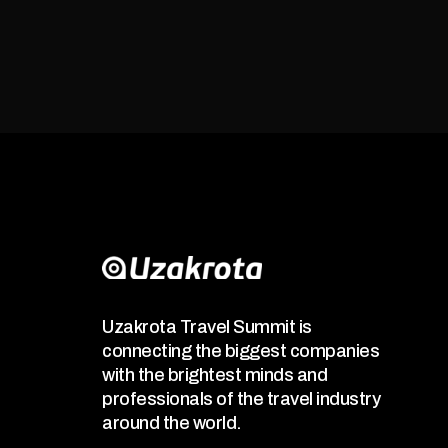
Uzakrota Travel Summit is
connecting the biggest companies
with the brightest minds and
professionals of the travel industry
around the world.