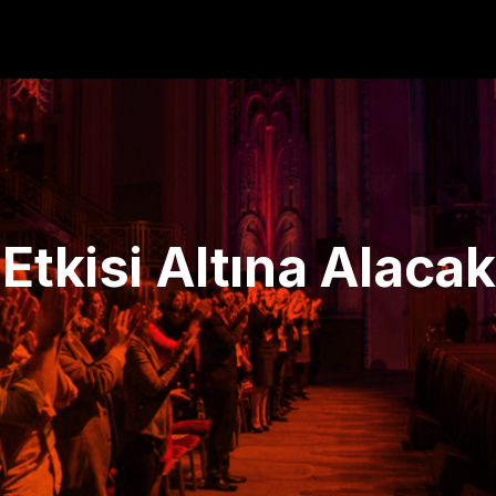
Etkisi Altına Alacak