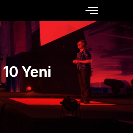
 10 Yeni