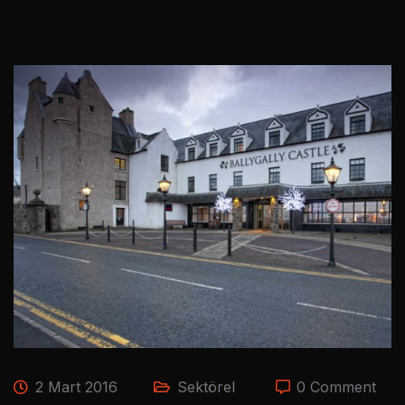
2 Mart 2016
Sektörel
0 Comment