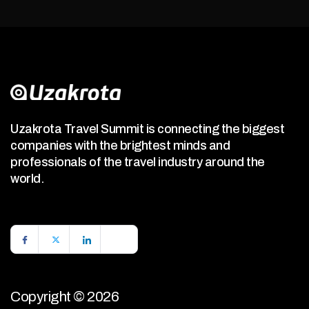
Uzakrota Travel Summit is connecting the biggest
companies with the brightest minds and
professionals of the travel industry around the
world.
Copyright © 2026