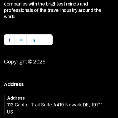
companies with the brightest minds and
professionals of the travel industry around the
world.
Copyright © 2026
Address
Address
112 Capitol Trail Suite A419 Newark DE, 19711,
US