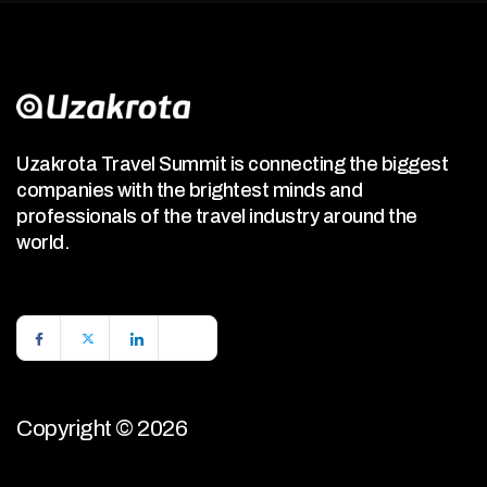
Uzakrota Travel Summit is connecting the biggest
companies with the brightest minds and
professionals of the travel industry around the
world.
Copyright © 2026