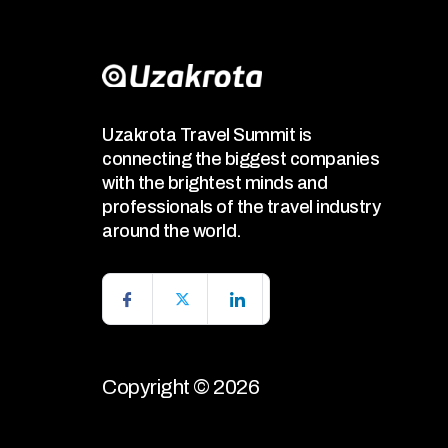
Uzakrota Travel Summit is
connecting the biggest companies
with the brightest minds and
professionals of the travel industry
around the world.
Copyright © 2026