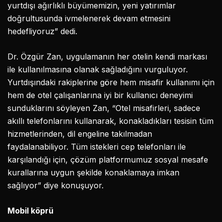
yurtdışı ağırlıklı büyümemizin, yeni yatırımlar
doğrultusunda ivmelenerek devam etmesini
hedefliyoruz” dedi.
Dr. Özgür Zan, uygulamanın her otelin kendi markası
ile kullanılmasına olanak sağladığını vurguluyor.
Yurtdışındaki rakiplerine göre hem misafir kullanımı için
hem de otel çalışanlarına iyi bir kullanıcı deneyimi
sunduklarını söyleyen Zan, “Otel misafirleri, sadece
akıllı telefonlarını kullanarak, konakladıkları tesisin tüm
hizmetlerinden, dil engeline takılmadan
faydalanabiliyor. Tüm istekleri cep telefonları ile
karşılandığı için, çözüm platformumuz sosyal mesafe
kurallarına uygun şekilde konaklamaya imkan
sağlıyor” diye konuşuyor.
Mobil köprü