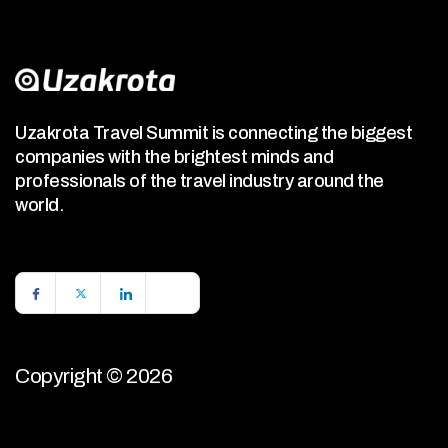
Uzakrota Travel Summit is connecting the biggest
companies with the brightest minds and
professionals of the travel industry around the
world.
Copyright © 2026