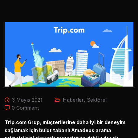
3 Mayıs 2021
Haberler
,
Sektörel
0 Comment
Trip.com Grup, müşterilerine daha iyi bir deneyim
sağlamak için bulut tabanlı Amadeus arama