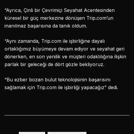
“Ayrıca, Çinli bir Çevrimiçi Seyahat Acentesinden
küresel bir güç merkezine dönüşen Trip.com’un
inanılmaz başarısına da tanık oldum.
“Aynı zamanda, Trip.com ile işbirliğine dayalı
ortaklığımız büyümeye devam ediyor ve seyahat geri
dönerken, en son yenilik ve müşteri odaklılığına ilişkin
parlak bir geleceği de dört gözle bekliyoruz.
“Bu ezber bozan bulut teknolojisinin başarısını
sağlamak için Trip.com ile işbirliği yapacağız” dedi.