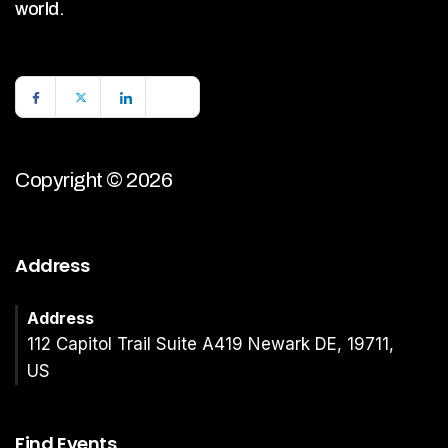
world.
Copyright © 2026
Address
Address
112 Capitol Trail Suite A419 Newark DE, 19711,
US
Find Events