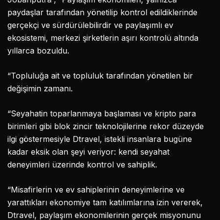
paydaşlar tarafından yönetilip kontrol edildiklerinde
gerçekçi ve sürdürülebilirdir ve paylaşımlı ev
ekosistemi, merkezi şirketlerin aşırı kontrolü altında
yıllarca bozuldu.
“Topluluğa ait ve topluluk tarafından yönetilen bir
değişimin zamanı.
“Seyahatin toparlanmaya başlaması ve kripto para
birimleri gibi blok zincir teknolojilerine rekor düzeyde
ilgi göstermesiyle Dtravel, istekli insanlara bugüne
kadar eksik olan şeyi veriyor: kendi seyahat
deneyimleri üzerinde kontrol ve sahiplik.
“Misafirlerin ve ev sahiplerinin deneyimlerine ve
yarattıkları ekonomiye tam katılımlarına izin vererek,
Dtravel, paylaşım ekonomilerinin gerçek misyonunu