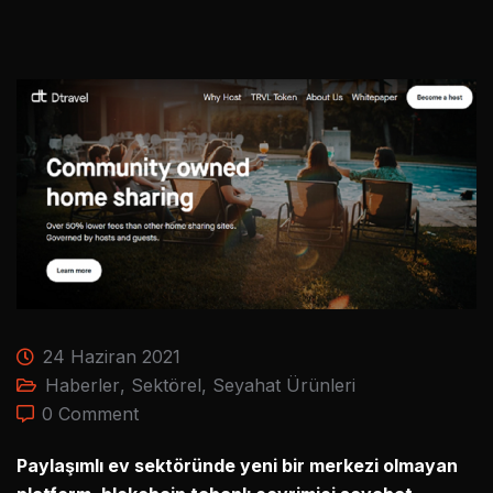
24 Haziran 2021
Haberler
,
Sektörel
,
Seyahat Ürünleri
0 Comment
Paylaşımlı ev sektöründe yeni bir merkezi olmayan