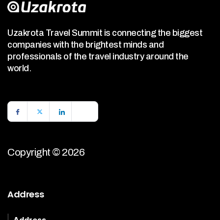
Uzakrota Travel Summit is connecting the biggest
companies with the brightest minds and
professionals of the travel industry around the
world.
Copyright © 2026
Address