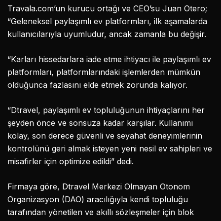
Travala.com’un kurucu ortağı ve CEO’su Juan Otero;
“Geleneksel paylaşımlı ev platformları, ilk aşamalarda
kullanıcılarıyla uyumludur, ancak zamanla bu değişir.
“Karları hissedarlara iade etme ihtiyacı ile paylaşımlı ev
platformları, platformlarındaki işlemlerden mümkün
olduğunca fazlasını elde etmek zorunda kalıyor.
“Dtravel, paylaşımlı ev topluluğunun ihtiyaçlarını her
şeyden önce ve sonsuza kadar karşılar. Kullanımı
kolay, son derece güvenli ve seyahat deneyimlerinin
kontrolünü geri almak isteyen yeni nesil ev sahipleri ve
misafirler için optimize edildi” dedi.
Firmaya göre, Dtravel Merkezi Olmayan Otonom
Organizasyon (DAO) aracılığıyla kendi topluluğu
tarafından yönetilen ve akıllı sözleşmeler için blok