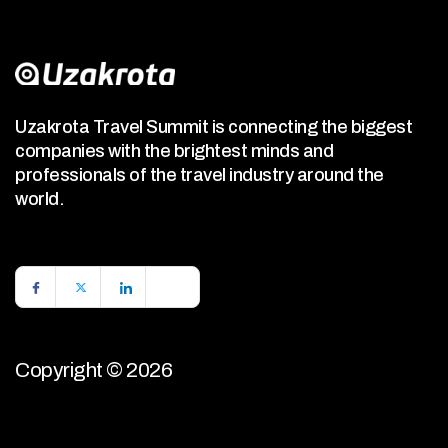
Uzakrota Travel Summit is connecting the biggest
companies with the brightest minds and
professionals of the travel industry around the
world.
Copyright © 2026