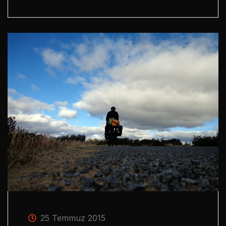
25 Temmuz 2015