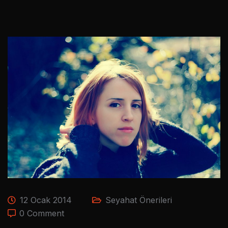
12 Ocak 2014
Seyahat Önerileri
0 Comment