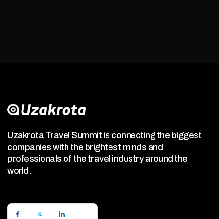
Uzakrota Travel Summit is connecting the biggest
companies with the brightest minds and
professionals of the travel industry around the
world.