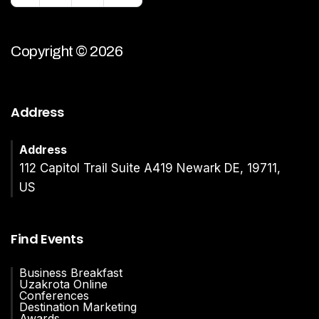
Copyright © 2026
Address
Address
112 Capitol Trail Suite A419 Newark DE, 19711,
US
Find Events
Business Breakfast
Uzakrota Online
Conferences
Destination Marketing
Awards