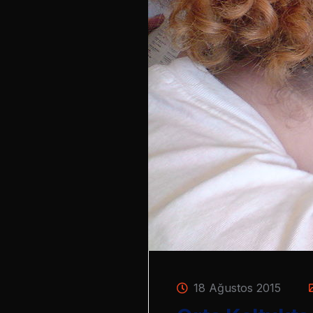
18 Ağustos 2015