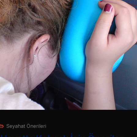
Seyahat Önerileri