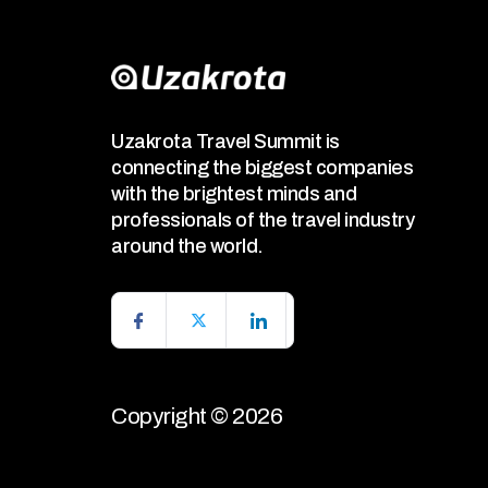
Uzakrota Travel Summit is
connecting the biggest companies
with the brightest minds and
professionals of the travel industry
around the world.
Copyright © 2026