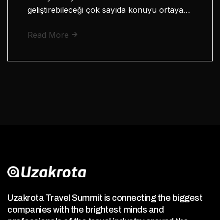
geliştirebileceği çok sayıda konuyu ortaya…
Read More
Uzakrota Travel Summit is connecting the biggest
companies with the brightest minds and