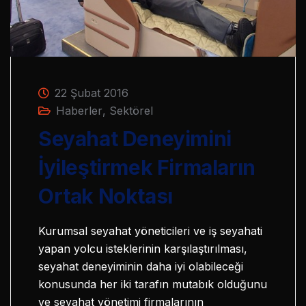
22 Şubat 2016
Haberler
,
Sektörel
Seyahat Deneyimini
İyileştirmek Firmaların
Ortak Noktası
Kurumsal seyahat yöneticileri ve iş seyahati
yapan yolcu isteklerinin karşılaştırılması,
seyahat deneyiminin daha iyi olabileceği
konusunda her iki tarafın mutabık olduğunu
ve seyahat yönetimi firmalarının