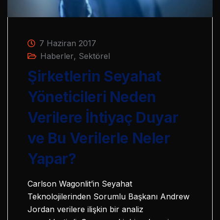
7 Haziran 2017
Haberler
,
Sektörel
Şirketlerin Seyahat
Yöneticileri Neden
Verilere İhtiyaç Duyar
ve Bu Verilerle Neler
Yapar?
Carlson Wagonlit’in Seyahat
Teknolojilerinden Sorumlu Başkanı Andrew
Jordan verilere ilişkin bir analiz