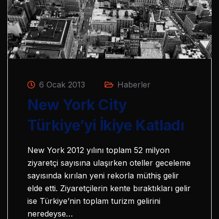
6 Ocak 2013
Haberler
New York City
Türkiye’yi İkiye Katladı
New York 2012 yılını toplam 52 milyon
ziyaretçi sayısına ulaşırken oteller geceleme
sayısında kırılan yeni rekorla müthiş gelir
elde etti. Ziyaretçilerin kente bıraktıkları gelir
ise Türkiye’nin toplam turizm gelirini
neredeyse…