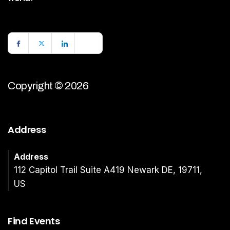
Copyright © 2026
Address
Address
112 Capitol Trail Suite A419 Newark DE, 19711,
US
Find Events