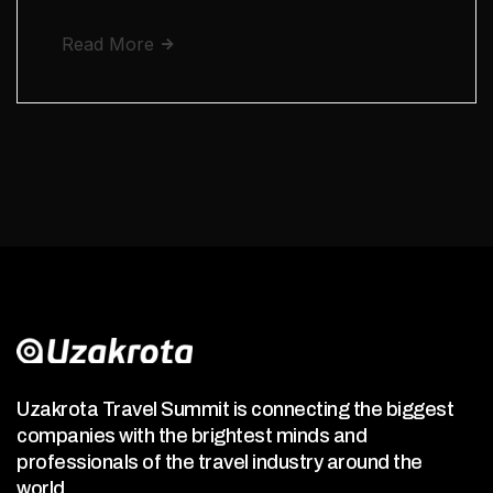
Read More
Uzakrota Travel Summit is connecting the biggest
companies with the brightest minds and
professionals of the travel industry around the
world.