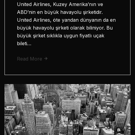
United Airlines, Kuzey Amerika’nın ve
ABD’nin en büyük havayolu şirketidir.
United Airlines, öte yandan dünyanın da en
büyük havayolu şirketi olarak biliniyor. Bu
büyük şirket sıklıkla uygun fiyatlı uçak
bileti…
Read More