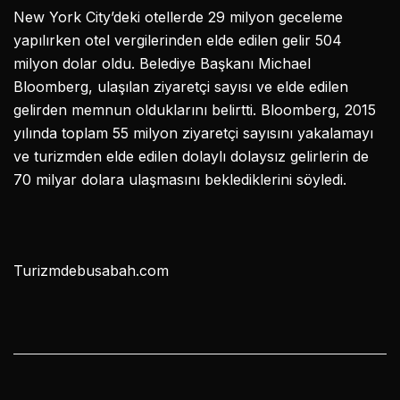
New York City’deki otellerde 29 milyon geceleme
yapılırken otel vergilerinden elde edilen gelir 504
milyon dolar oldu. Belediye Başkanı Michael
Bloomberg, ulaşılan ziyaretçi sayısı ve elde edilen
gelirden memnun olduklarını belirtti. Bloomberg, 2015
yılında toplam 55 milyon ziyaretçi sayısını yakalamayı
ve turizmden elde edilen dolaylı dolaysız gelirlerin de
70 milyar dolara ulaşmasını beklediklerini söyledi.
Turizmdebusabah.com