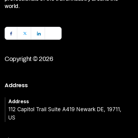
world.
Copyright © 2026
Address
Address
112 Capitol Trail Suite A419 Newark DE, 19711,
US