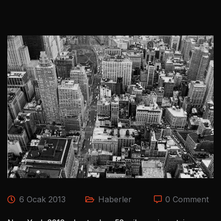
6 Ocak 2013
Haberler
0 Comment