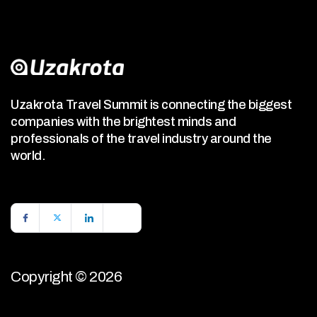
Uzakrota Travel Summit is connecting the biggest
companies with the brightest minds and
professionals of the travel industry around the
world.
Copyright © 2026