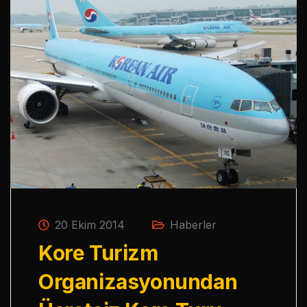
20 Ekim 2014
Haberler
Kore Turizm
Organizasyonundan