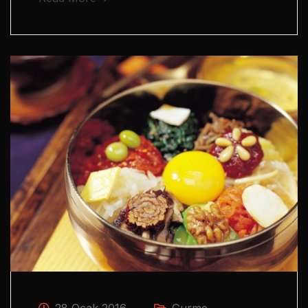
28 Ocak 2016
Gurme