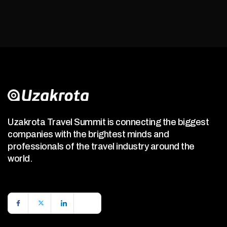
Uzakrota Travel Summit is connecting the biggest
companies with the brightest minds and
professionals of the travel industry around the
world.