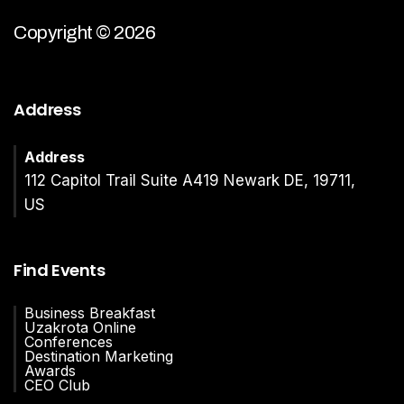
Copyright © 2026
Address
Address
112 Capitol Trail Suite A419 Newark DE, 19711,
US
Find Events
Business Breakfast
Uzakrota Online
Conferences
Destination Marketing
Awards
CEO Club