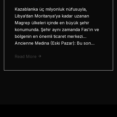
Kazablanka üç milyonluk nüfusuyla,
Libya’dan Moritanya’ya kadar uzanan
Magrep ülkeleri içinde en büyük şehir
konumunda. Şehir aynı zamanda Fas’ın ve
bölgenin en önemli ticaret merkezi…
Ancienne Medina (Eski Pazar): Bu son…
Read More