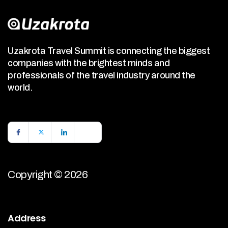
Uzakrota Travel Summit is connecting the biggest
companies with the brightest minds and
professionals of the travel industry around the
world.
Copyright © 2026
Address