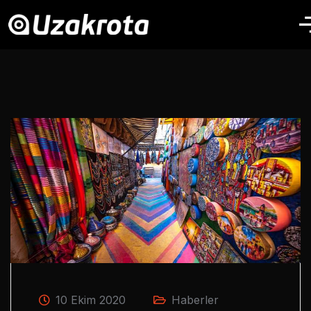
10 Ekim 2020
Haberler