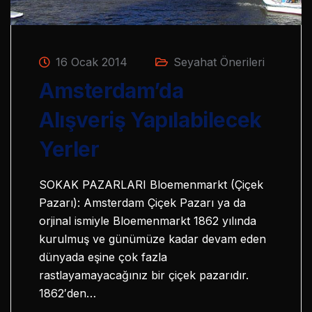
16 Ocak 2014
Seyahat Önerileri
Amsterdam’da
Alışveriş Yapılabilecek
Yerler
SOKAK PAZARLARI Bloemenmarkt (Çiçek
Pazarı): Amsterdam Çiçek Pazarı ya da
orjinal ismiyle Bloemenmarkt 1862 yılında
kurulmuş ve günümüze kadar devam eden
dünyada eşine çok fazla
rastlayamayacağınız bir çiçek pazarıdır.
1862′den…