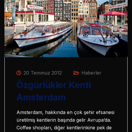
20 Temmuz 2012
Haberler
Özgürlükler Kenti
Amsterdam
Amsterdam, hakkında en çok şehir efsanesi
üretilmiş kentlerin başında gelir Avrupa’da.
Coffee shopları, diğer kentlerinkine pek de