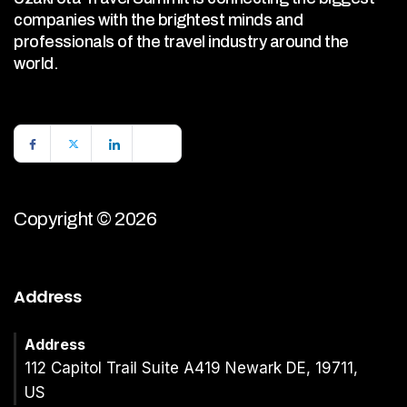
companies with the brightest minds and
professionals of the travel industry around the
world.
Copyright © 2026
Address
Address
112 Capitol Trail Suite A419 Newark DE, 19711,
US