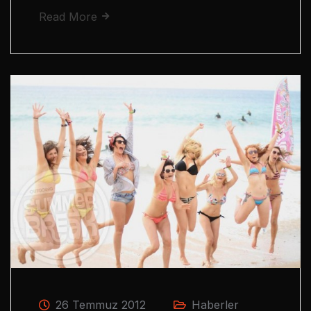
Read More
26 Temmuz 2012
Haberler