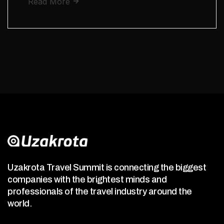
Read More
Uzakrota Travel Summit is connecting the biggest
companies with the brightest minds and
professionals of the travel industry around the
world.