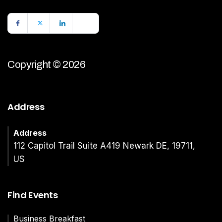
Copyright © 2026
Address
Address
112 Capitol Trail Suite A419 Newark DE, 19711,
US
Find Events
Business Breakfast