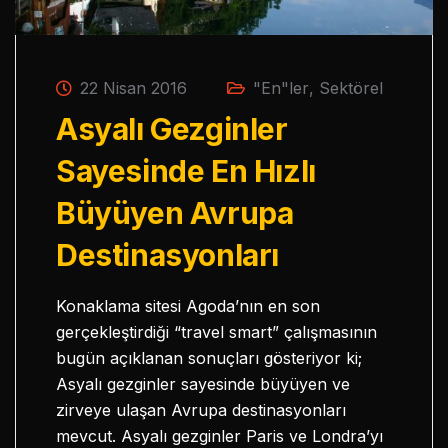
22 Nisan 2016
"En"ler
,
Sektörel
Asyalı Gezginler
Sayesinde En Hızlı
Büyüyen Avrupa
Destinasyonları
Konaklama sitesi Agoda’nın en son
gerçekleştirdiği “travel smart” çalışmasının
bugün açıklanan sonuçları gösteriyor ki;
Asyalı gezginler sayesinde büyüyen ve
zirveye ulaşan Avrupa destinasyonları
mevcut. Asyalı gezginler Paris ve Londra’yı