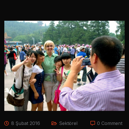
8 Şubat 2016
Sektörel
0 Comment