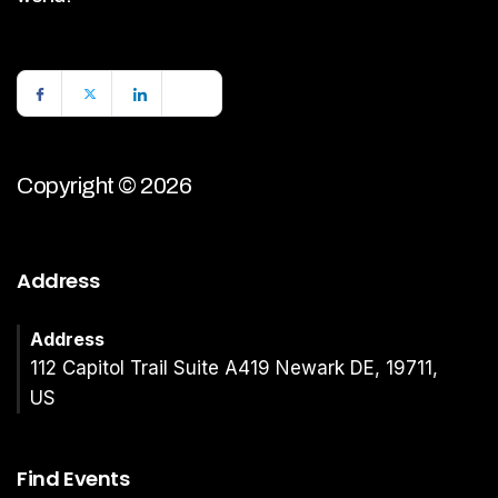
Copyright © 2026
Address
Address
112 Capitol Trail Suite A419 Newark DE, 19711,
US
Find Events