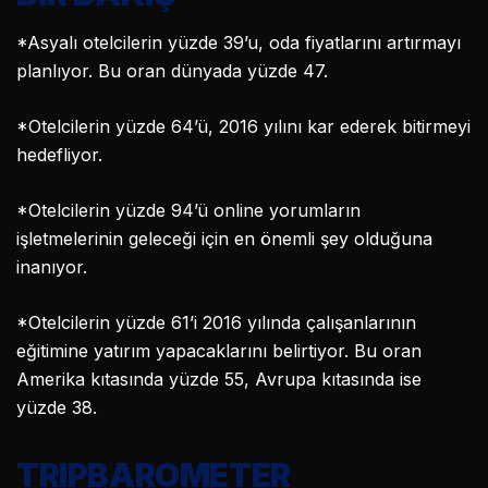
*Asyalı otelcilerin yüzde 39’u, oda fiyatlarını artırmayı
planlıyor. Bu oran dünyada yüzde 47.
*Otelcilerin yüzde 64’ü, 2016 yılını kar ederek bitirmeyi
hedefliyor.
*Otelcilerin yüzde 94’ü online yorumların
işletmelerinin geleceği için en önemli şey olduğuna
inanıyor.
*Otelcilerin yüzde 61’i 2016 yılında çalışanlarının
eğitimine yatırım yapacaklarını belirtiyor. Bu oran
Amerika kıtasında yüzde 55, Avrupa kıtasında ise
yüzde 38.
TRIPBAROMETER