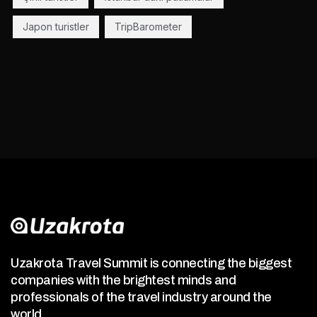
Japon turistler
TripBarometer
Uzakrota Travel Summit is connecting the biggest
companies with the brightest minds and
professionals of the travel industry around the
world.