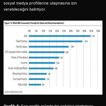
sosyal medya profillerine ulaşmasına izin
verebileceğini belirtiyor.