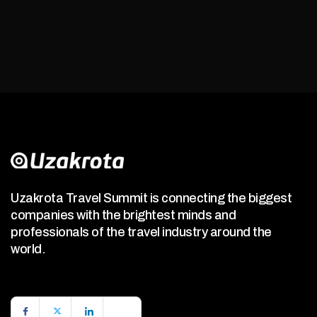
Uzakrota Travel Summit is connecting the biggest
companies with the brightest minds and
professionals of the travel industry around the
world.