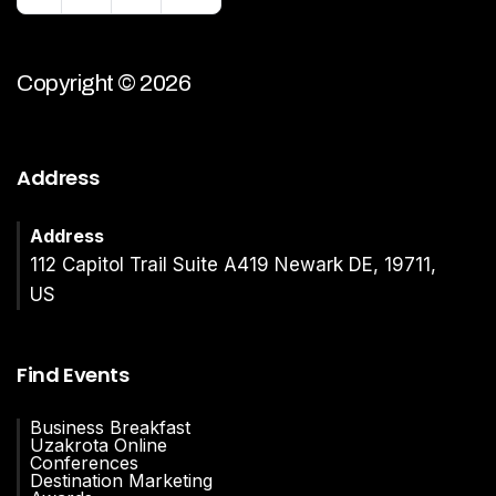
Copyright © 2026
Address
Address
112 Capitol Trail Suite A419 Newark DE, 19711,
US
Find Events
Business Breakfast
Uzakrota Online
Conferences
Destination Marketing