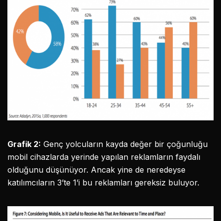
Grafik 2:
Genç yolcuların kayda değer bir çoğunluğu
mobil cihazlarda yerinde yapılan reklamların faydalı
olduğunu düşünüyor. Ancak yine de neredeyse
katılımcıların 3’te 1’i bu reklamları gereksiz buluyor.