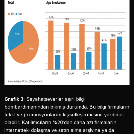
Grafik 3:
Seyahatseverler aşırı bilgi
bombardımanından bıkmış durumda. Bu bilgi firmaların
teklif ve promosyonlarını kişiselleştirmesine yardımcı
olabilir. Katılımcıların %20’den daha azı firmaların
internetteki dolaşma ve satın alma arşivine ya da