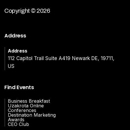
Copyright © 2026
Address
Address
112 Capitol Trail Suite A419 Newark DE, 19711,
US
Find Events
Business Breakfast
Uzakrota Online
Conferences
Destination Marketing
Awards
CEO Club