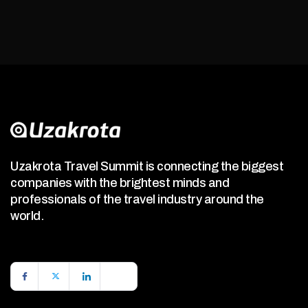
Uzakrota Travel Summit is connecting the biggest
companies with the brightest minds and
professionals of the travel industry around the
world.