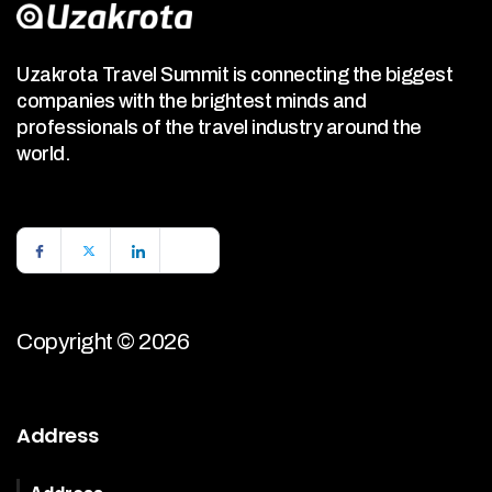
Uzakrota Travel Summit is connecting the biggest
companies with the brightest minds and
professionals of the travel industry around the
world.
Copyright © 2026
Address