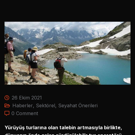
26 Ekim 2021
Haberler
,
Sektörel
,
Seyahat Önerileri
0 Comment
Yürüyüş turlarına olan talebin artmasıyla birlikte,