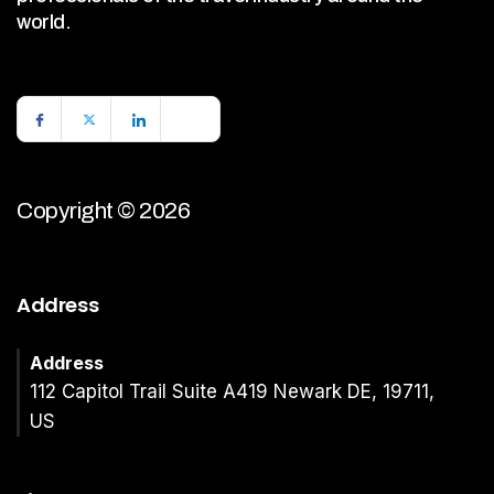
world.
Copyright © 2026
Address
Address
112 Capitol Trail Suite A419 Newark DE, 19711,
US