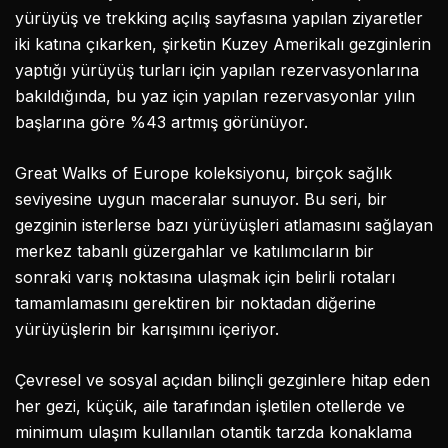
yürüyüş ve trekking açılış sayfasına yapılan ziyaretler
iki katına çıkarken, şirketin Kuzey Amerikalı gezginlerin
yaptığı yürüyüş turları için yapılan rezervasyonlarına
bakıldığında, bu yaz için yapılan rezervasyonlar yılın
başlarına göre %43 artmış görünüyor.
Great Walks of Europe koleksiyonu, birçok sağlık
seviyesine uygun maceralar sunuyor. Bu seri, bir
gezginin isterlerse bazı yürüyüşleri atlamasını sağlayan
merkez tabanlı güzergahlar ve katılımcıların bir
sonraki varış noktasına ulaşmak için belirli rotaları
tamamlamasını gerektiren bir noktadan diğerine
yürüyüşlerin bir karışımını içeriyor.
Çevresel ve sosyal açıdan bilinçli gezginlere hitap eden
her gezi, küçük, aile tarafından işletilen otellerde ve
minimum ulaşım kullanılan otantik tarzda konaklama