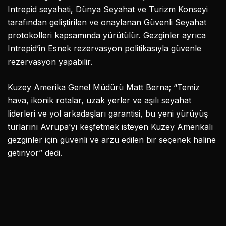
Intrepid seyahati, Dünya Seyahat ve Turizm Konseyi
tarafından geliştirilen ve onaylanan Güvenli Seyahat
protokolleri kapsamında yürütülür. Gezginler ayrıca
Intrepid’in Esnek rezervasyon politikasıyla güvenle
rezervasyon yapabilir.
Kuzey Amerika Genel Müdürü Matt Berna; “Temiz
hava, ikonik rotalar, uzak yerler ve aşılı seyahat
liderleri ve yol arkadaşları garantisi, bu yeni yürüyüş
turlarını Avrupa’yı keşfetmek isteyen Kuzey Amerikalı
gezginler için güvenli ve arzu edilen bir seçenek haline
getiriyor” dedi.