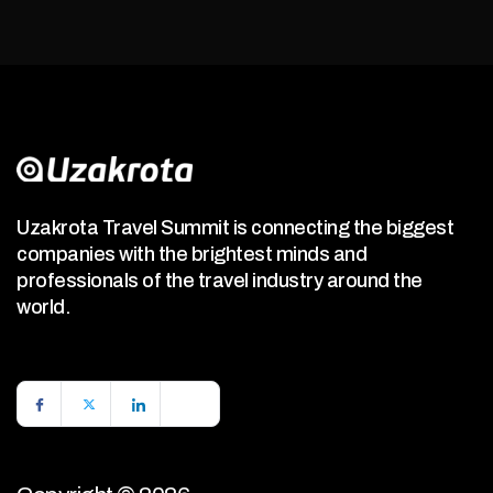
Uzakrota Travel Summit is connecting the biggest
companies with the brightest minds and
professionals of the travel industry around the
world.