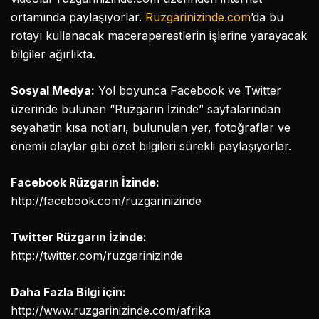
ortamında paylaşıyorlar.
Ruzgarinizinde.com
’da bu
rotayı kullanacak maceraperestlerin işlerine yarayacak
bilgiler ağırlıkta.
Sosyal Medya:
Yol boyunca Facebook ve Twitter
üzerinde bulunan “Rüzgarın İzinde” sayfalarından
seyahatin kısa notları, bulunulan yer, fotoğraflar ve
önemli olaylar gibi özet bilgileri sürekli paylaşıyorlar.
Facebook Rüzgarın İzinde:
http://facebook.com/ruzgarinizinde
Twitter Rüzgarın İzinde:
http://twitter.com/ruzgarinizinde
Daha Fazla Bilgi için:
http://www.ruzgarinizinde.com/afrika