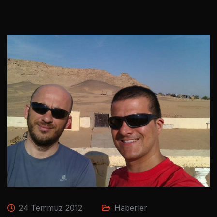
24 Temmuz 2012
Haberler