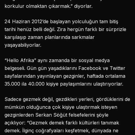
korkulur olmaktan çıkarmak.” diyorlar.
24 Haziran 2012’de başlayan yolculuğun tam bitiş
tarihi henüz belli değil. Zira hergün farklı bir sürprizle
karşılaşıp zaman planlarında sarkmalar
yaşayabiliyorlar.
“Hello Afrika” aynı zamanda bir sosyal medya
belgeseli. Gün gün yaşadıklarını Facebook ve Twitter
sayfalarından yayınlayan gezginler, haftada ortalama
35.000 ila 40.000 kişiye paylaşımlarını ulaştırıyorlar.
Sadece gezmek değil, gezdikleri yerleri, gördüklerini de
mümkün olduğunca çok kişiye ulaştırmak isteyen
gezginlerden Serkan Söğüt felsefelerini şöyle
açıklıyor: “Gezmek demek farklı kültürleri tanımak
demek. İlginç coğrafyaları keşfetmek, dünyada ne