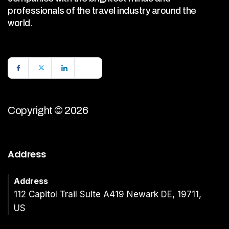
professionals of the travel industry around the
world.
Copyright © 2026
Address
Address
112 Capitol Trail Suite A419 Newark DE, 19711,
US