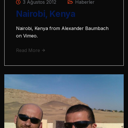
3 Ağustos 2012
Haberler
Nairobi, Kenya
Nairobi, Kenya from Alexander Baumbach
on Vimeo.
Read More