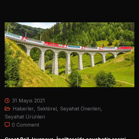
31 Mayıs 2021
Haberler
,
Sektörel
,
Seyahat Önerileri
,
Seyahat Ürünleri
0 Comment