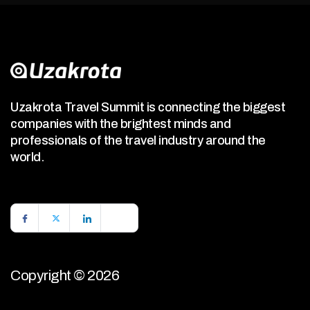
Uzakrota Travel Summit is connecting the biggest
companies with the brightest minds and
professionals of the travel industry around the
world.
Copyright © 2026