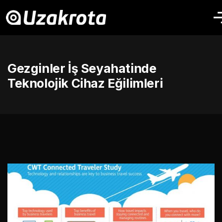
Gezginler İş Seyahatinde
Teknolojik Cihaz Eğilimleri