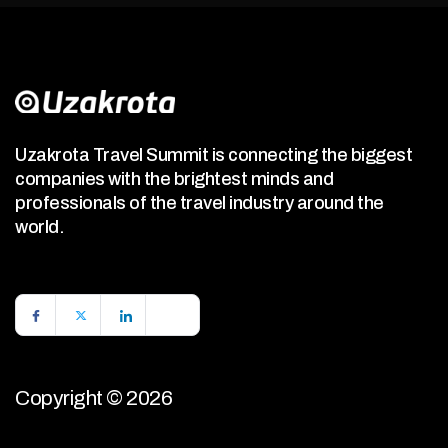
Uzakrota Travel Summit is connecting the biggest
companies with the brightest minds and
professionals of the travel industry around the
world.
Copyright © 2026