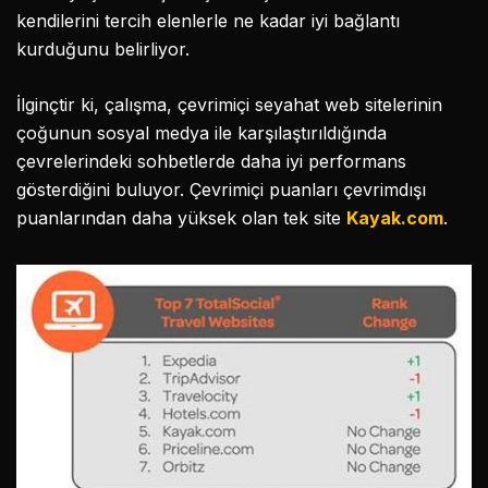
kendilerini tercih elenlerle ne kadar iyi bağlantı
kurduğunu belirliyor.
İlginçtir ki, çalışma, çevrimiçi seyahat web sitelerinin
çoğunun sosyal medya ile karşılaştırıldığında
çevrelerindeki sohbetlerde daha iyi performans
gösterdiğini buluyor. Çevrimiçi puanları çevrimdışı
puanlarından daha yüksek olan tek site
Kayak.com
.