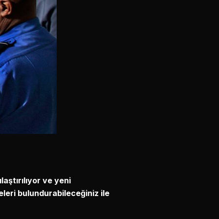
laştırılıyor ve yeni
eleri bulundurabileceğiniz ile