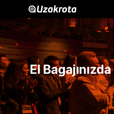
El Bagajınızda