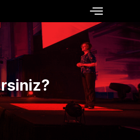
irsiniz?