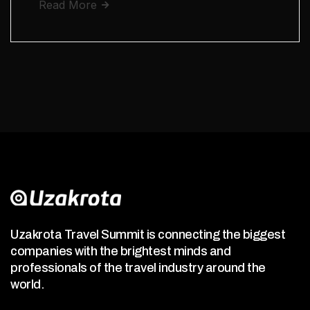
Read More
Uzakrota Travel Summit is connecting the biggest
companies with the brightest minds and
professionals of the travel industry around the
world.