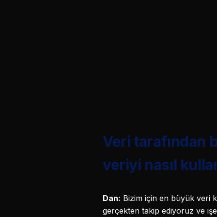
Veri tarafından 
veriyi nasıl kulla
Dan:
Bizim için en büyük veri 
gerçekten takip ediyoruz ve iş