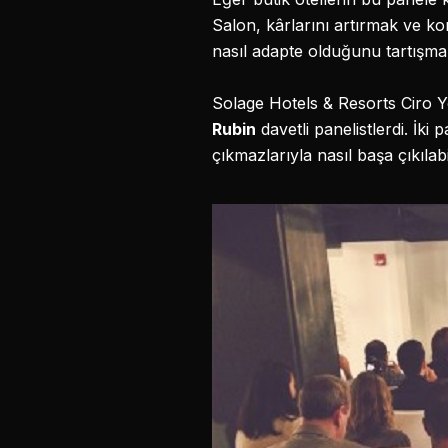
Salon, kârlarını artırmak ve ko
nasıl adapte olduğunu tartışma
Solage Hotels & Resorts Ciro Y
Rubin
davetli panelistlerdi. İki 
çıkmazlarıyla nasıl başa çıkılab