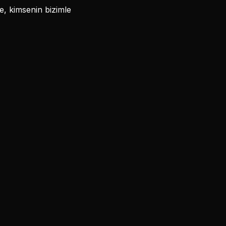
e, kimsenin bizimle