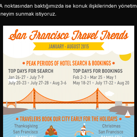
A noktasından baktığımızda ise konuk ilişkilerinden yönetim
eneyim sunmak istiyoruz.