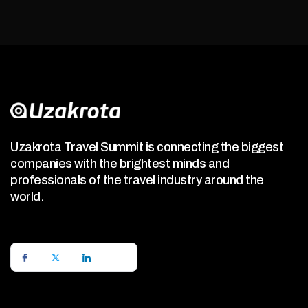
Uzakrota Travel Summit is connecting the biggest
companies with the brightest minds and
professionals of the travel industry around the
world.