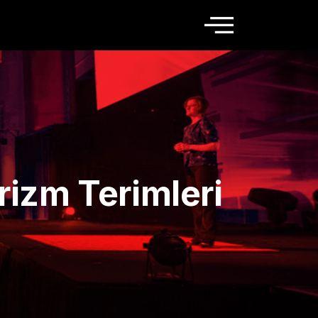
rizm Terimleri