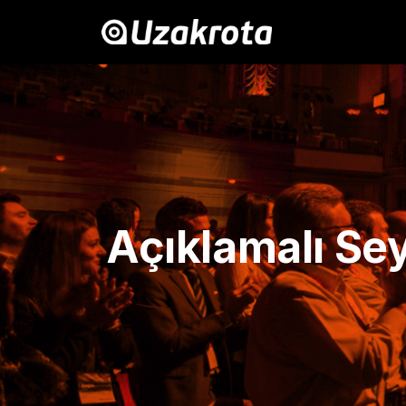
Açıklamalı Se