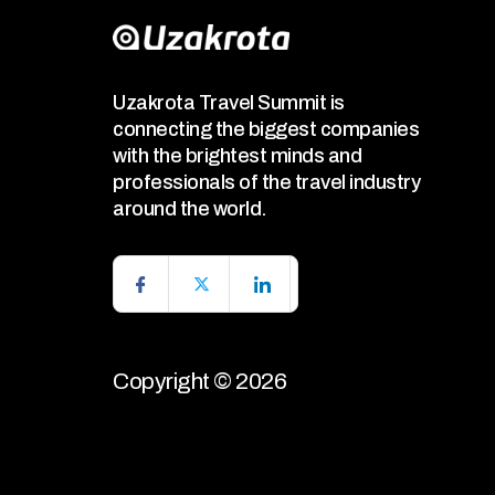
Uzakrota Travel Summit is
connecting the biggest companies
with the brightest minds and
professionals of the travel industry
around the world.
Copyright © 2026