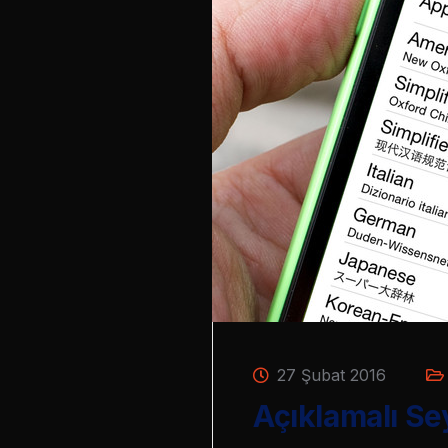
27 Şubat 2016
Açıklamalı Se